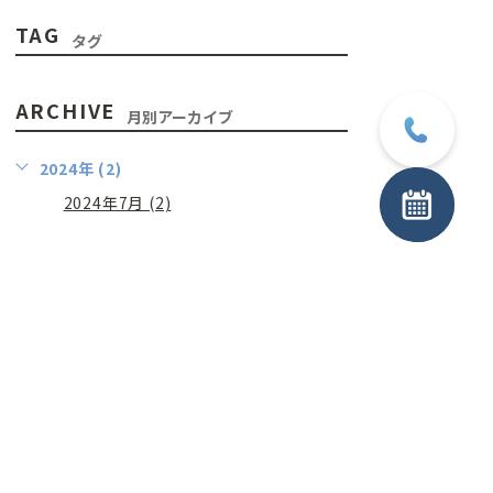
TAG
タグ
ARCHIVE
月別アーカイブ
2024年 (2)
2024年7月 (2)