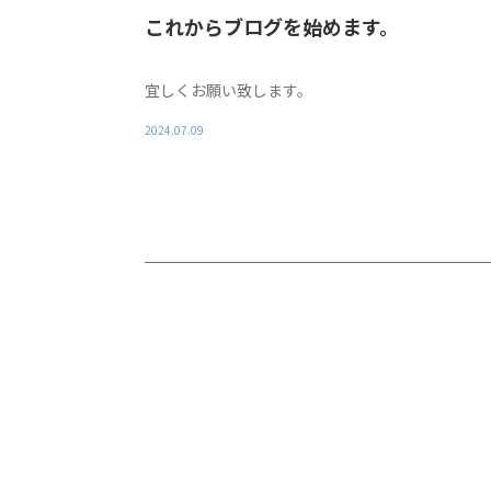
これからブログを始めます。
宜しくお願い致します。
2024.07.09