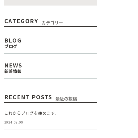
CATEGORY
カテゴリー
BLOG
ブログ
NEWS
新着情報
RECENT POSTS
最近の投稿
これからブログを始めます。
2024.07.09