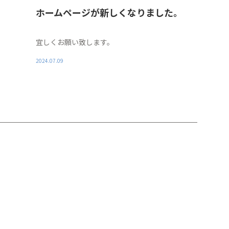
ホームページが新しくなりました。
宜しくお願い致します。
2024.07.09